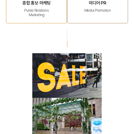
종합 홍보 마케팅
미디어 PR
Public Relations
Media Promotion
Marketing