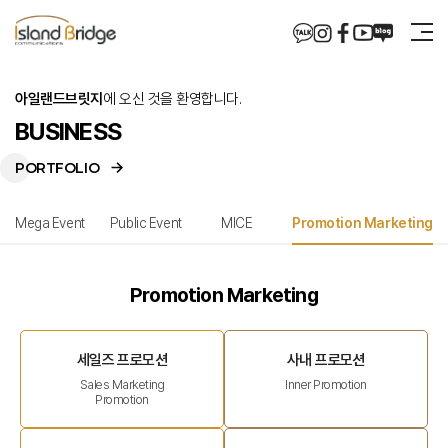
아일랜드브릿지
에 오신 것을 환영합니다.
BUSINESS
PORTFOLIO
Mega Event
Public Event
MICE
Promotion Marketing
Promotion Marketing
세일즈 프로모션
사내 프로모션
Sales Marketing
Inner Promotion
Promotion