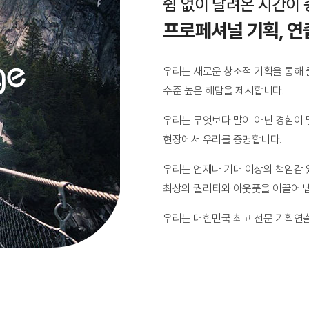
쉼 없이 달려온 시간이
프로페셔널 기획, 연
우리는 새로운 창조적 기획을 통해
수준 높은 해답을 제시합니다.
우리는 무엇보다 말이 아닌 경험이 
현장에서 우리를 증명합니다.
우리는 언제나 기대 이상의 책임감 
최상의 퀄리티와 아웃풋을 이끌어 
우리는 대한민국 최고 전문 기획연출 