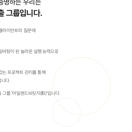
 증명하는 우리는
출 그룹입니다.
 클라이언트의 질문에
밑바탕이 된 놀라운 실행 능력으로
있는 프로젝트 관리를 통해
냅니다.
그룹 '아일랜드브릿지(IB)'입니다.